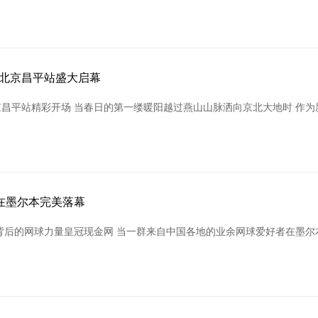
师赛北京昌平站盛大启幕
赛北京昌平站精彩开场当春日的第一缕暖阳越过燕山山脉洒向京北大地时作为
在墨尔本完美落幕
落幕背后的网球力量皇冠现金网当一群来自中国各地的业余网球爱好者在墨