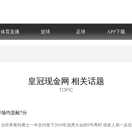
体育直播
篮球
足球
APP下载
皇冠现金网相关话题
TOPIC
季场均贡献7分
注当外界看到勇士一年合约签下2018年选秀大会的9号秀时很多人第一