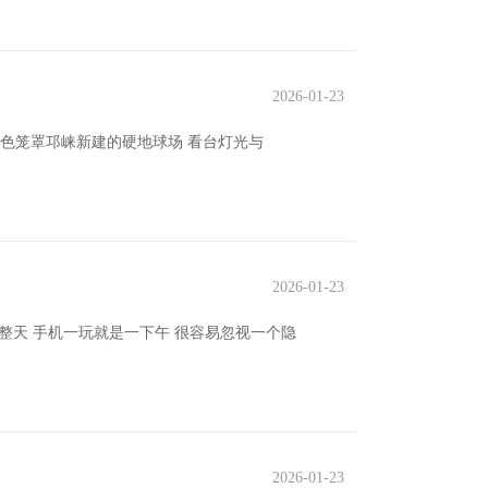
2026-01-23
当夜色笼罩邛崃新建的硬地球场看台灯光与
2026-01-23
一整天手机一玩就是一下午很容易忽视一个隐
2026-01-23