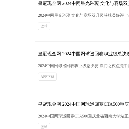
皇冠现金网2024中网星光璀璨文化与赛场
2024中网星光璀璨文化与赛场双升级获球员好
篮球
皇冠现金网2024中国网球巡回赛职业级总决
2024中国网球巡回赛职业级总决赛澳门之夜点亮
APP下载
皇冠现金网2024中国网球巡回赛CTA500
2024中国网球巡回赛CTA500重庆北碚西南
篮球