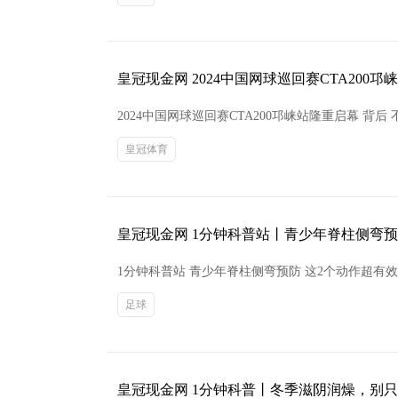
皇冠现金网2024中国网球巡回赛CTA200邛
2024中国网球巡回赛CTA200邛崃站隆重启
皇冠体育
皇冠现金网1分钟科普站丨青少年脊柱侧弯预
1分钟科普站青少年脊柱侧弯预防这2个动作超有
足球
皇冠现金网1分钟科普丨冬季滋阴润燥，别