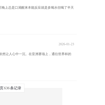
至晚上总是口渴醒来本能反应就是多喝水但喝了半天
2026-01-23
却依然让人心中一沉。在亚洲赛场上，通往世界杯的
页
636
条记录