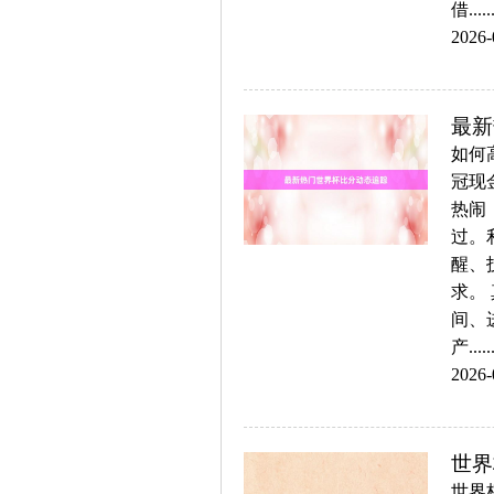
借.....
2026-
最新
如何
冠现
热闹
过。
醒、
求。
间、
产.....
2026-
世界
世界