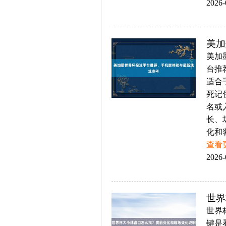
2026-
美加
美加
台推
适合
死记
名或
长、
化和
查看
2026-
世界
世界
键是