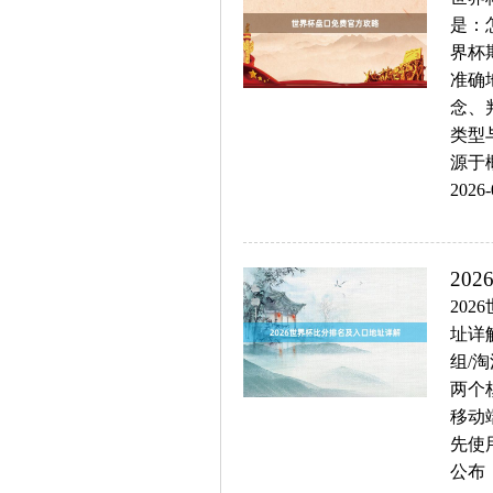
是：
界杯
准确
念、
类型
源于
2026-
20
20
址详
组/
两个
移动
先使
公布