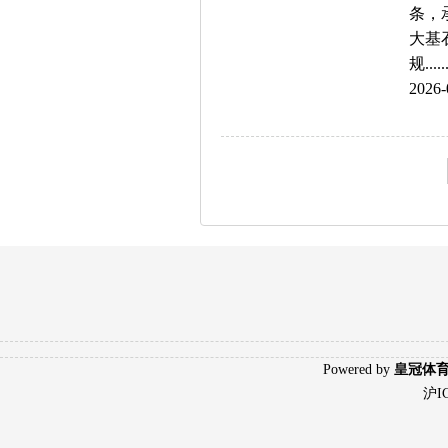
条，
大基
规.....
2026-
Poweredby
皇冠体
沪I