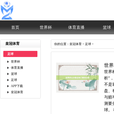
首页
世界杯
体育直播
篮球
皇冠体育
你的位置：
皇冠体育
>
足球
>
足球
世界杯
世界
体育直播
世界
篮球
析”
足球
不是
APP下载
盘、
皇冠体育
与赔
测要
球。